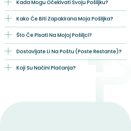
Kada Mogu Očekivati Svoju Pošiljku?
Kako Će Biti Zapakirana Moja Pošiljka?
Što Će Pisati Na Mojoj Pošiljci?
Dostavljate Li Na Poštu (Poste Restante)?
Koji Su Načini Plaćanja?