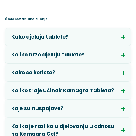
Često postavljana pitanja
Kako djeluju tablete?
Koliko brzo djeluju tablete?
Kako se koriste?
Koliko traje učinak Kamagra Tableta?
Koje su nuspojave?
Kolika je razlika u djelovanju u odnosu
na Kamagra Gel?