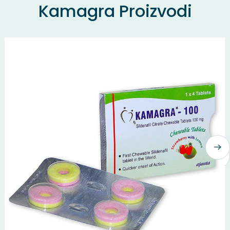
Kamagra Proizvodi