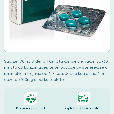
Sadrže 100mg Sildenafil Citrata koji djeluje nakon 30-60
minuta od konzumacije, te omogućuje čvrste erekcije u
minimalnom trajanju od 6-8 sati. Jedna kutija sadrži 4
doze po 100mg u obliku tablete.
Provjereni proizvodi
Besplatna & brza dostava