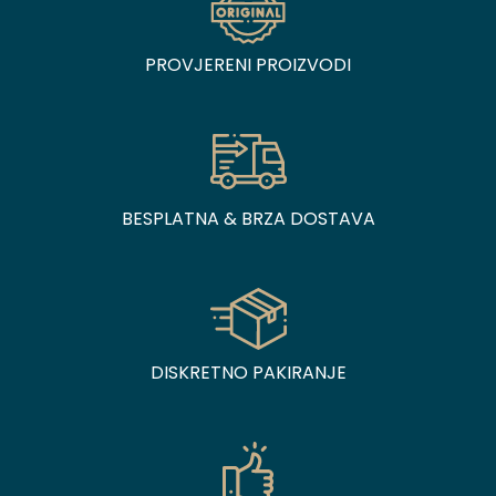
PROVJERENI PROIZVODI
BESPLATNA & BRZA DOSTAVA
DISKRETNO PAKIRANJE