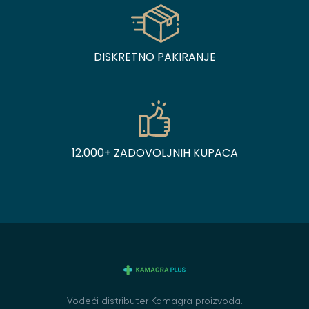
DISKRETNO PAKIRANJE
12.000+ ZADOVOLJNIH KUPACA
Vodeći distributer Kamagra proizvoda.