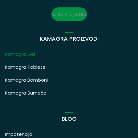
Kontaktirajte Nas
KAMAGRA PROIZVODI
Kamagra Gel
Kamagra Tablete
Kamagra Bomboni
Kamagra Šumeće
BLOG
Impotencija