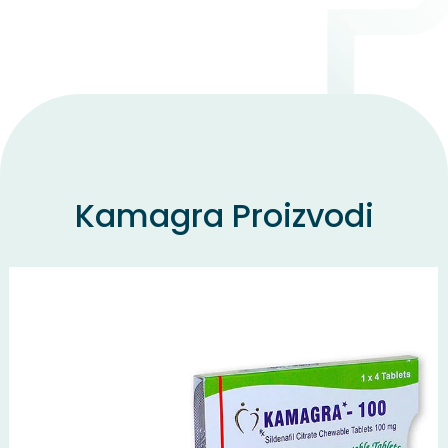
Kamagra Proizvodi