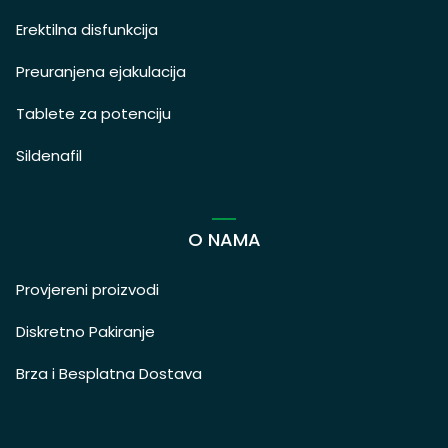
Erektilna disfunkcija
Preuranjena ejakulacija
Tablete za potenciju
Sildenafil
O NAMA
Provjereni proizvodi
Diskretno Pakiranje
Brza i Besplatna Dostava