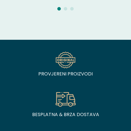
PROVJERENI PROIZVODI
BESPLATNA & BRZA DOSTAVA